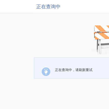
正在查询中
正在查询中，请刷新重试