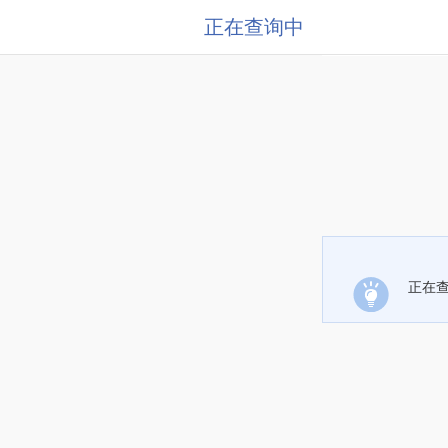
正在查询中
正在