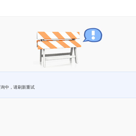
查询中，请刷新重试