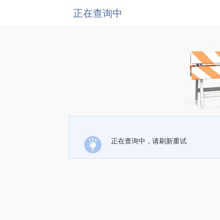
正在查询中
正在查询中，请刷新重试