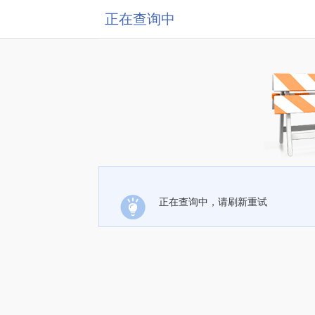
正在查询中
正在查询中，请刷新重试