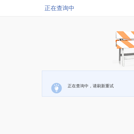
正在查询中
正在查询中，请刷新重试