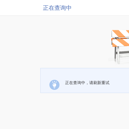
正在查询中
正在查询中，请刷新重试