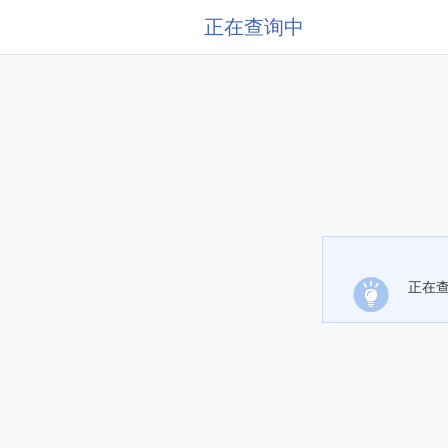
正在查询中
正在