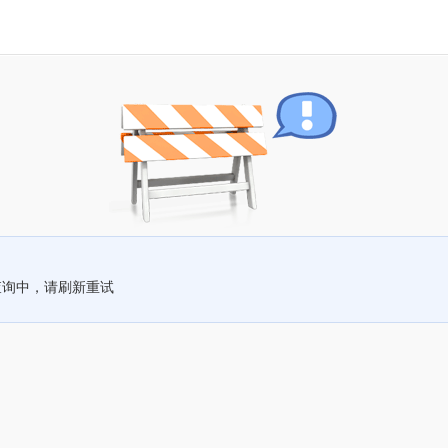
查询中，请刷新重试