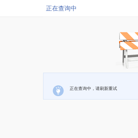
正在查询中
正在查询中，请刷新重试