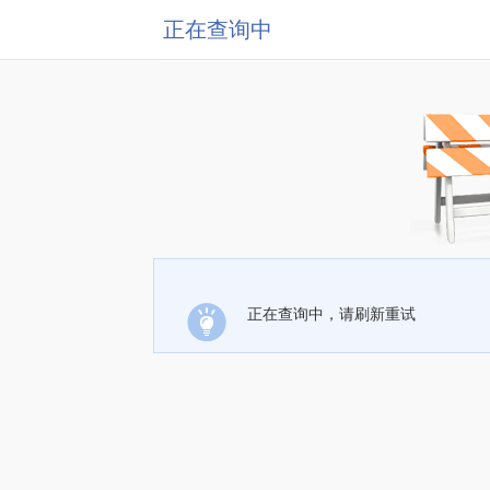
正在查询中
正在查询中，请刷新重试