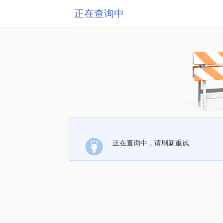
正在查询中
正在查询中，请刷新重试