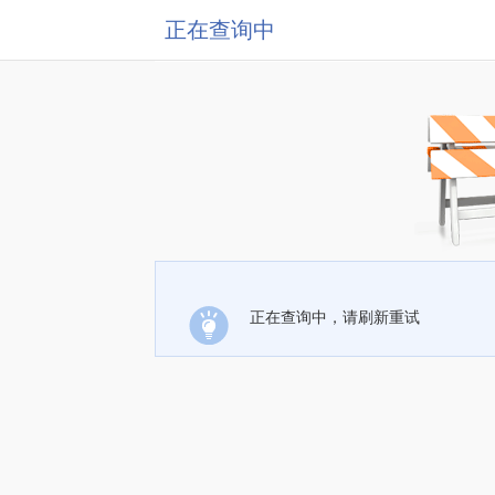
正在查询中
正在查询中，请刷新重试