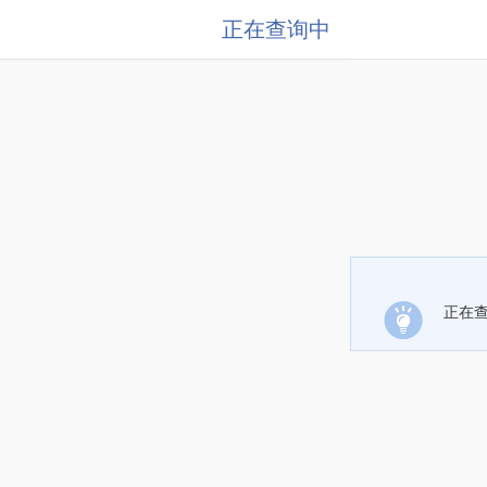
正在查询中
正在