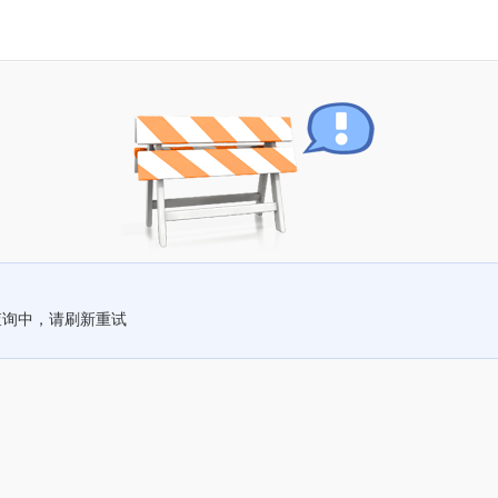
查询中，请刷新重试