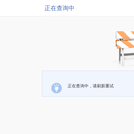
正在查询中
正在查询中，请刷新重试