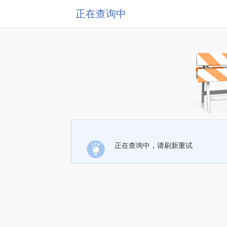
正在查询中
正在查询中，请刷新重试