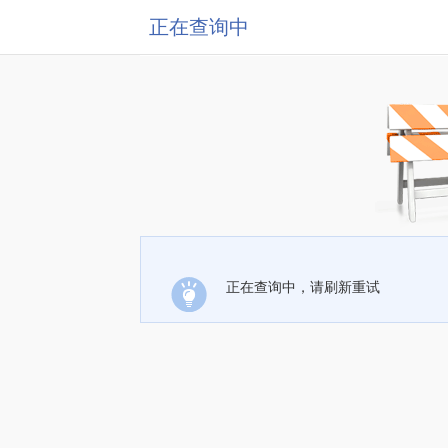
正在查询中
正在查询中，请刷新重试