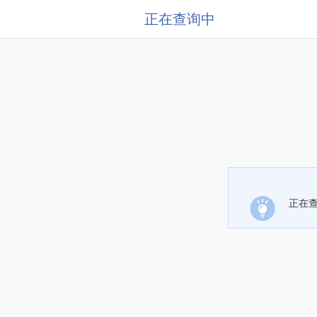
正在查询中
正在