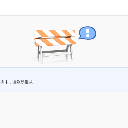
查询中，请刷新重试