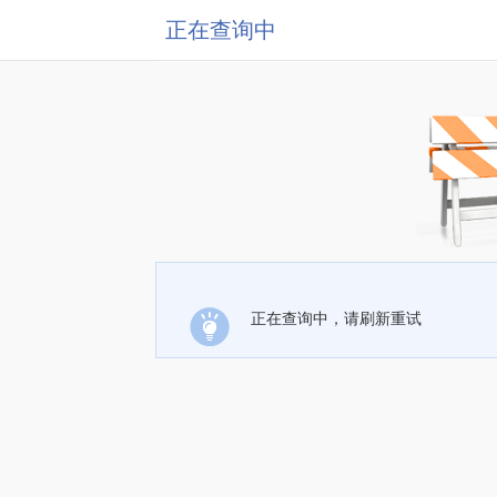
正在查询中
正在查询中，请刷新重试