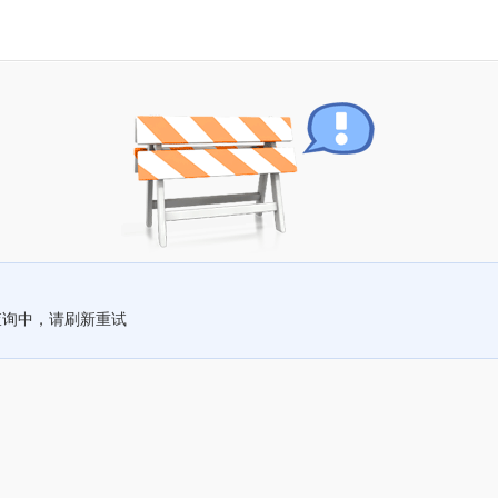
查询中，请刷新重试