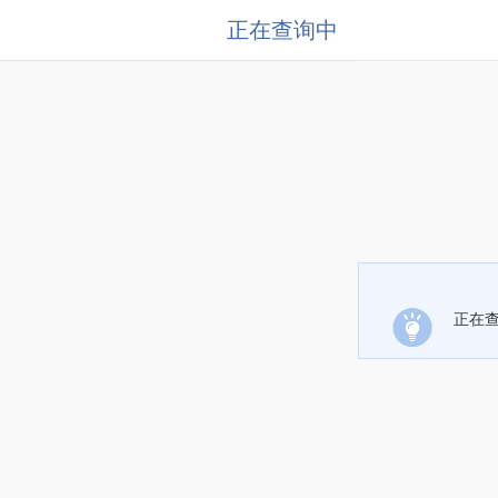
正在查询中
正在